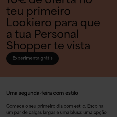
10€ de oferta no
teu primeiro
Lookiero para que
a tua Personal
Shopper te vista
Experimenta grátis
Uma segunda-feira com estilo
Comece o seu primeiro dia com estilo. Escolha
um par de calças largas e uma blusa: uma opção