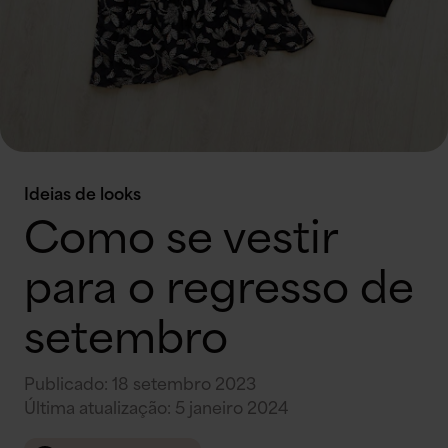
Ideias de looks
Como se vestir
para o regresso de
setembro
Publicado
:
18 setembro 2023
Última atualização
:
5 janeiro 2024