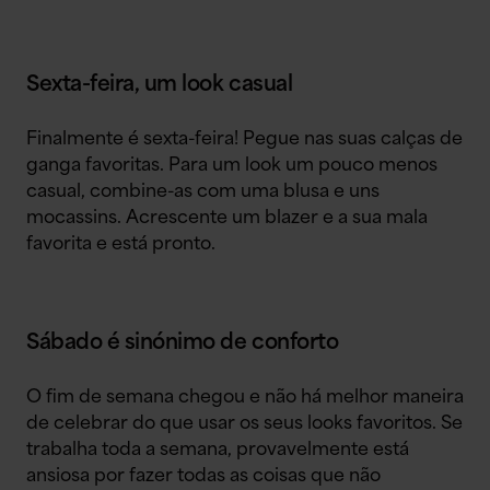
Sexta-feira, um look casual
Finalmente é sexta-feira! Pegue nas suas calças de
ganga favoritas. Para um look um pouco menos
casual, combine-as com uma blusa e uns
mocassins. Acrescente um blazer e a sua mala
favorita e está pronto.
Sábado é sinónimo de conforto
O fim de semana chegou e não há melhor maneira
de celebrar do que usar os seus looks favoritos. Se
trabalha toda a semana, provavelmente está
ansiosa por fazer todas as coisas que não