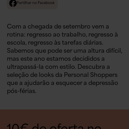
Partilhar no Facebook
Com a chegada de setembro vem a
rotina: regresso ao trabalho, regresso à
escola, regresso às tarefas diárias.
Sabemos que pode ser uma altura difícil,
mas este ano estamos decididos a
ultrapassá-la com estilo. Descubra a
seleção de looks da Personal Shoppers
que a ajudarão a esquecer a depressão
pós-férias.