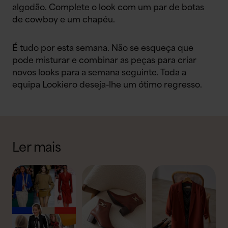
algodão. Complete o look com um par de botas
de cowboy e um chapéu.
É tudo por esta semana. Não se esqueça que
pode misturar e combinar as peças para criar
novos looks para a semana seguinte.
Toda a
equipa Lookiero deseja-lhe um ótimo regresso.
Ler mais