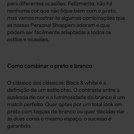
para diferentes ocasiões. Felizmente, não há
nenhuma cor que não fique bem com o preto,
mas vamos mostrar-te algumas combinações que
as nossas Personal Shoppers adoram e que
podem ser facilmente adaptadas a todos os
estilos e ocasiões.
Como combinar o preto e branco
O clássico dos clássicos: Black & white é a
definição de um estilo chic. O contraste entre a
ausência de cor e a luminosidade do branco é um
match perfeito. Quer optes por um total look em
preto com toques de branco ou quer decidas dar
às duas cores o mesmo espaço, o sucesso é
garantido.