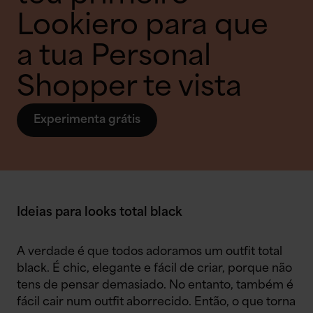
Lookiero para que
a tua Personal
Shopper te vista
Experimenta grátis
Ideias para looks total black
A verdade é que todos adoramos um outfit total
black. É chic, elegante e fácil de criar, porque não
tens de pensar demasiado. No entanto, também é
fácil cair num outfit aborrecido. Então, o que torna