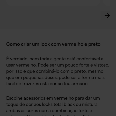
Como criar um look com vermelho e preto
É verdade, nem toda a gente está confortável a
usar vermelho. Pode ser um pouco forte e vistoso,
por isso é que combiná-lo com o preto, mesmo
que em pequenas doses, pode ser a forma mais
fácil de trazeres esta cor ao teu armário.
Escolhe acessórios em vermelho para dar um
toque de cor aos looks total black ou mistura
ambas as cores numa combinação forte e