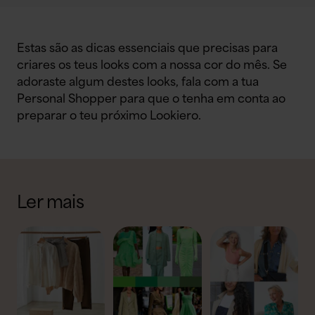
Estas são as dicas essenciais que precisas para
criares os teus looks com a nossa cor do mês. Se
adoraste algum destes looks, fala com a tua
Personal Shopper para que o tenha em conta ao
preparar o teu próximo Lookiero.
Ler mais