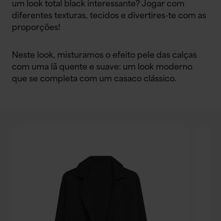
um look total black interessante? Jogar com
diferentes texturas, tecidos e divertires-te com as
proporções!
Neste look, misturamos o efeito pele das calças
com uma lã quente e suave: um look moderno
que se completa com um casaco clássico.