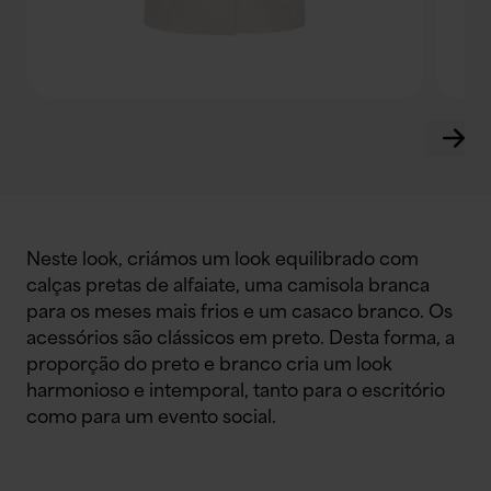
Neste look, criámos um look equilibrado com
calças pretas de alfaiate, uma camisola branca
para os meses mais frios e um casaco branco. Os
acessórios são clássicos em preto. Desta forma, a
proporção do preto e branco cria um look
harmonioso e intemporal, tanto para o escritório
como para um evento social.