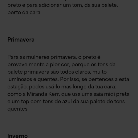
preto e para adicionar um tom, da sua palete,
perto da cara.
Primavera
Para as mulheres primavera, o preto é
provavelmente a pior cor, porque os tons da
palete primavera são todos claros, muito
luminosos e quentes. Por isso, se pertences a esta
estação, podes usá-lo mas longe da tua cara:
como a Miranda Kerr, que usa uma saia midi preta
e um top com tons de azul da sua palete de tons
quentes.
Inverno