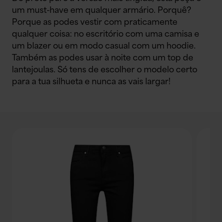
um must-have em qualquer armário. Porquê?
Porque as podes vestir com praticamente
qualquer coisa: no escritório com uma camisa e
um blazer ou em modo casual com um hoodie.
Também as podes usar à noite com um top de
lantejoulas. Só tens de escolher o modelo certo
para a tua silhueta e nunca as vais largar!