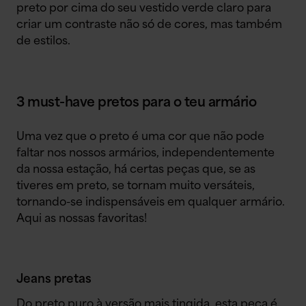
preto por cima do seu vestido verde claro para
criar um contraste não só de cores, mas também
de estilos.
3 must-have pretos para o teu armário
Uma vez que o preto é uma cor que não pode
faltar nos nossos armários, independentemente
da nossa estação, há certas peças que, se as
tiveres em preto, se tornam muito versáteis,
tornando-se indispensáveis em qualquer armário.
Aqui as nossas favoritas!
Jeans pretas
Do preto puro à versão mais tingida, esta peça é