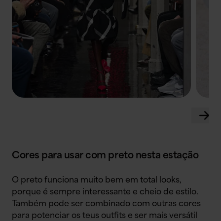
Cores para usar com preto nesta estação
O preto funciona muito bem em total looks,
porque é sempre interessante e cheio de estilo.
Também pode ser combinado com outras cores
para potenciar os teus outfits e ser mais versátil