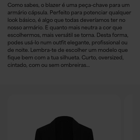
Como sabes, o blazer é uma peça-chave para um
armário cápsula. Perfeito para potenciar qualquer
look básico, é algo que todas deveríamos ter no
nosso armário. E quanto mais neutra a cor que
escolhermos, mais versátil se torna. Desta forma,
podes usá-lo num outfit elegante, profissional ou
de noite. Lembra-te de escolher um modelo que
fique bem com a tua silhueta. Curto, oversized,
cintado, com ou sem ombreiras…