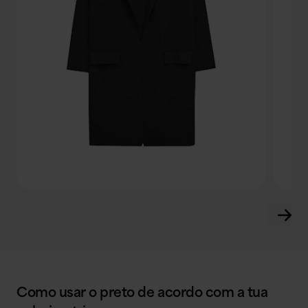
Como usar o preto de acordo com a tua