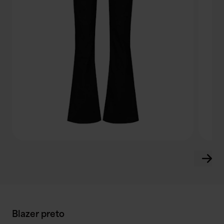
Blazer preto