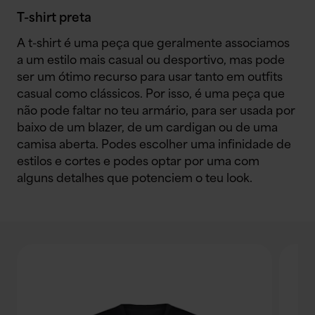
T-shirt preta
A t-shirt é uma peça que geralmente associamos
a um estilo mais casual ou desportivo, mas pode
ser um ótimo recurso para usar tanto em outfits
casual como clássicos. Por isso, é uma peça que
não pode faltar no teu armário, para ser usada por
baixo de um blazer, de um cardigan ou de uma
camisa aberta. Podes escolher uma infinidade de
estilos e cortes e podes optar por uma com
alguns detalhes que potenciem o teu look.