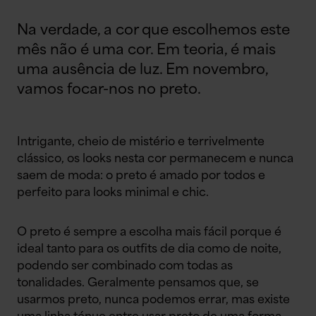
Na verdade, a cor que escolhemos este
mês não é uma cor. Em teoria, é mais
uma ausência de luz. Em novembro,
vamos focar-nos no preto.
Intrigante, cheio de mistério e terrivelmente
clássico, os looks nesta cor permanecem e nunca
saem de moda: o preto é amado por todos e
perfeito para looks minimal e chic.
O preto é sempre a escolha mais fácil porque é
ideal tanto para os outfits de dia como de noite,
podendo ser combinado com todas as
tonalidades. Geralmente pensamos que, se
usarmos preto, nunca podemos errar, mas existe