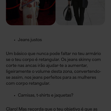
Jeans justos
Um básico que nunca pode faltar no teu armário
se o teu corpo é retangular. Os jeans skinny com
corte nas ancas irão ajudar-te a aumentar,
ligeiramente o volume desta zona, convertendo-
se assim, nos jeans perfeitos para as mulheres
com corpo retangular.
Camisas, t-shirts e jaquetas?
Claro! Mas recorda que o teu objetivo é que as