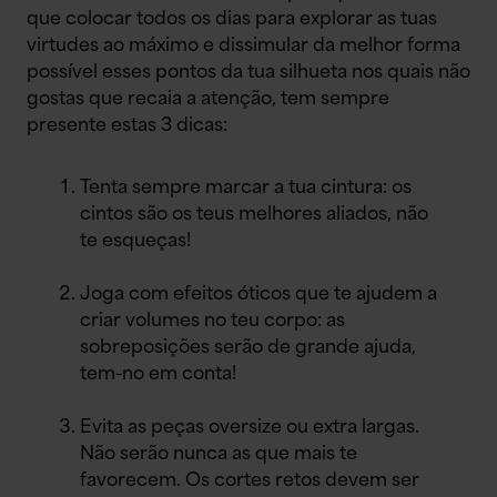
que colocar todos os dias para explorar as tuas
virtudes ao máximo e dissimular da melhor forma
possível esses pontos da tua silhueta nos quais não
gostas que recaia a atenção, tem sempre
presente estas 3 dicas:
Tenta sempre marcar a tua cintura: os
cintos são os teus melhores aliados, não
te esqueças!
Joga com efeitos óticos que te ajudem a
criar volumes no teu corpo: as
sobreposições serão de grande ajuda,
tem-no em conta!
Evita as peças oversize ou extra largas.
Não serão nunca as que mais te
favorecem. Os cortes retos devem ser