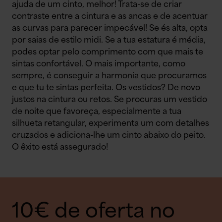
ajuda de um cinto, melhor! Trata-se de criar
contraste entre a cintura e as ancas e de acentuar
as curvas para parecer impecável! Se és alta, opta
por saias de estilo midi. Se a tua estatura é média,
podes optar pelo comprimento com que mais te
sintas confortável. O mais importante, como
sempre, é conseguir a harmonia que procuramos
e que tu te sintas perfeita. Os vestidos? De novo
justos na cintura ou retos. Se procuras um vestido
de noite que favoreça, especialmente a tua
silhueta retangular, experimenta um com detalhes
cruzados e adiciona-lhe um cinto abaixo do peito.
O êxito está assegurado!
10€ de oferta no