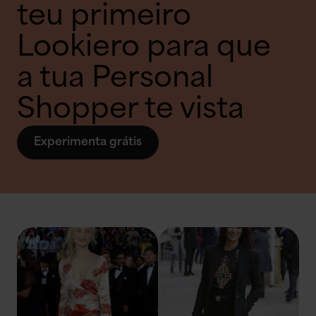
teu primeiro
Lookiero para que
a tua Personal
Shopper te vista
Experimenta grátis