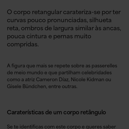
O corpo retangular carateriza-se por ter
curvas pouco pronunciadas, silhueta
reta, ombros de largura similar às ancas,
pouca cintura e pernas muito
compridas.
A figura que mais se repete sobre as passerelles
de meio mundo e que partilham celebridades
como a atriz Cameron Díaz, Nicole Kidman ou
Gisele Bündchen, entre outras.
Caraterísticas de um corpo retângulo
Se te identificas com este corpo e queres saber