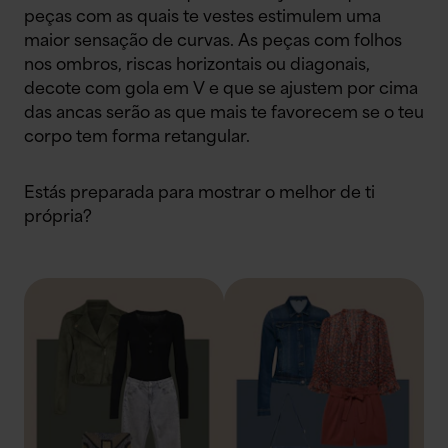
peças com as quais te vestes estimulem uma
maior sensação de curvas. As peças com folhos
nos ombros, riscas horizontais ou diagonais,
decote com gola em V e que se ajustem por cima
das ancas serão as que mais te favorecem se o teu
corpo tem forma retangular.
Estás preparada para mostrar o melhor de ti
própria?