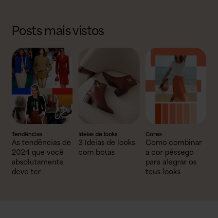
Posts mais vistos
Tendências
Ideias de looks
Cores
As tendências de
3 Ideias de looks
Como combinar
2024 que você
com botas
a cor pêssego
absolutamente
para alegrar os
deve ter
teus looks