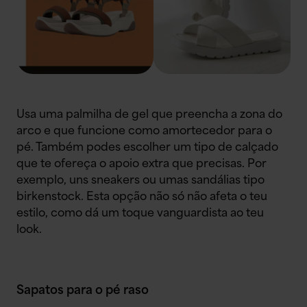
Usa uma palmilha de gel que preencha a zona do
arco e que funcione como amortecedor para o
pé. Também podes escolher um tipo de calçado
que te ofereça o apoio extra que precisas. Por
exemplo, uns sneakers ou umas sandálias tipo
birkenstock. Esta opção não só não afeta o teu
estilo, como dá um toque vanguardista ao teu
look.
Sapatos para o pé raso