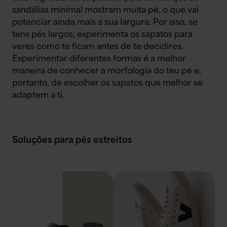
sandálias minimal mostram muita pé, o que vai
potenciar ainda mais a sua largura. Por isso, se
tens pés largos, experimenta os sapatos para
veres como te ficam antes de te decidires.
Experimentar diferentes formas é a melhor
maneira de conhecer a morfologia do teu pé e,
portanto, de escolher os sapatos que melhor se
adaptem a ti.
Soluções para pés estreitos