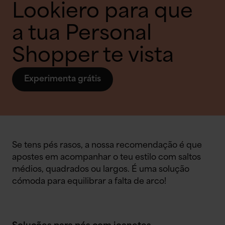
Lookiero para que
a tua Personal
Shopper te vista
Experimenta grátis
Se tens pés rasos, a nossa recomendação é que
apostes em acompanhar o teu estilo com saltos
médios, quadrados ou largos. É uma solução
cómoda para equilibrar a falta de arco!