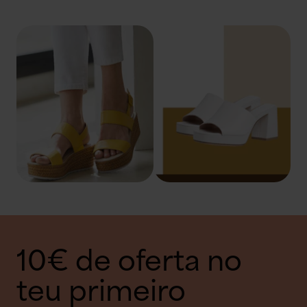
10€ de oferta no
teu primeiro