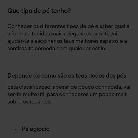
Que tipo de pé tenho?
Conhecer os diferentes tipos de pé e saber qual é
a forma e tecidos mais adequados para ti, vai
ajudar-te a escolher os teus melhores sapatos e a
sentires-te cómoda com qualquer estilo.
Depende de como são os teus dedos dos pés
Esta classificação, apesar de pouco conhecida, vai
ser-te muito útil para conheceres um pouco mais
sobre os teus pés.
Pé egípcio