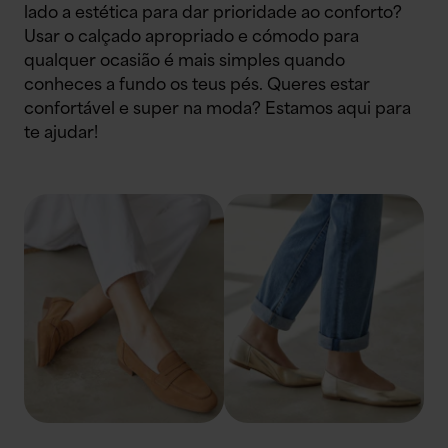
lado a estética para dar prioridade ao conforto?
Usar o calçado apropriado e cómodo para
qualquer ocasião é mais simples quando
conheces a fundo os teus pés. Queres estar
confortável e super na moda? Estamos aqui para
te ajudar!