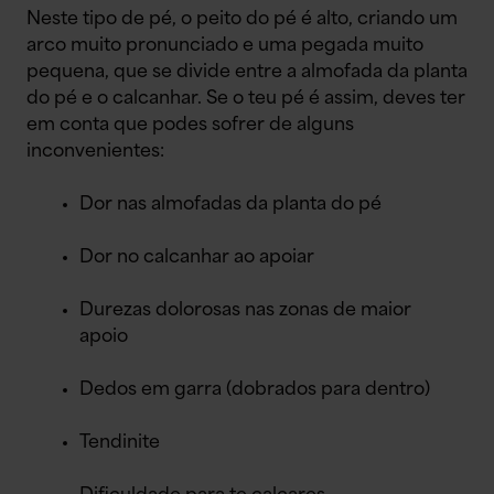
Neste tipo de pé, o peito do pé é alto, criando um
arco muito pronunciado e uma pegada muito
pequena, que se divide entre a almofada da planta
do pé e o calcanhar. Se o teu pé é assim, deves ter
em conta que podes sofrer de alguns
inconvenientes:
Dor nas almofadas da planta do pé
Dor no calcanhar ao apoiar
Durezas dolorosas nas zonas de maior
apoio
Dedos em garra (dobrados para dentro)
Tendinite