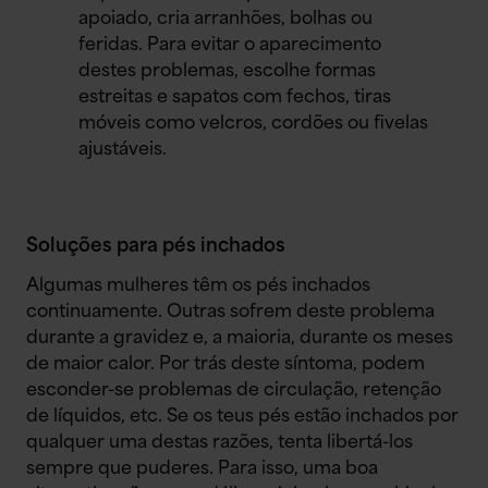
apoiado, cria arranhões, bolhas ou
feridas. Para evitar o aparecimento
destes problemas, escolhe formas
estreitas e sapatos com fechos, tiras
móveis como velcros, cordões ou fivelas
ajustáveis.
Soluções para pés inchados
Algumas mulheres têm os pés inchados
continuamente. Outras sofrem deste problema
durante a gravidez e, a maioria, durante os meses
de maior calor. Por trás deste síntoma, podem
esconder-se problemas de circulação, retenção
de líquidos, etc. Se os teus pés estão inchados por
qualquer uma destas razões, tenta libertá-los
sempre que puderes. Para isso, uma boa