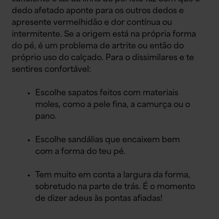
dedo afetado aponte para os outros dedos e
apresente vermelhidão e dor contínua ou
intermitente. Se a origem está na própria forma
do pé, é um problema de artrite ou então do
próprio uso do calçado. Para o dissimilares e te
sentires confortável:
Escolhe sapatos feitos com materiais
moles, como a pele fina, a camurça ou o
pano.
Escolhe sandálias que encaixem bem
com a forma do teu pé.
Tem muito em conta a largura da forma,
sobretudo na parte de trás. É o momento
de dizer adeus às pontas afiadas!