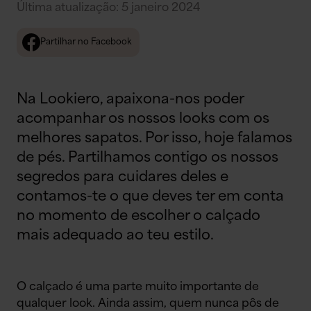
Última atualização
:
5 janeiro 2024
Partilhar no Facebook
Na Lookiero, apaixona-nos poder
acompanhar os nossos looks com os
melhores sapatos. Por isso, hoje falamos
de pés. Partilhamos contigo os nossos
segredos para cuidares deles e
contamos-te o que deves ter em conta
no momento de escolher o calçado
mais adequado ao teu estilo.
O calçado é uma parte muito importante de
qualquer look. Ainda assim, quem nunca pôs de