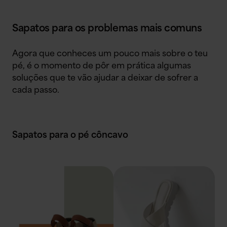
Sapatos para os problemas mais comuns
Agora que conheces um pouco mais sobre o teu
pé, é o momento de pôr em prática algumas
soluções que te vão ajudar a deixar de sofrer a
cada passo.
Sapatos para o pé côncavo