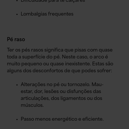
Dificuldade para te calçares
Lombalgias frequentes
Pé raso
Ter os pés rasos significa que pisas com quase
toda a superfície do pé. Neste caso, o arco é
muito pequeno ou quase inexistente. Estas são
alguns dos desconfortos de que podes sofrer:
Alterações no pé ou tornozelo. Mau-
estar, dor, lesões ou disfunções das
articulações, dos ligamentos ou dos
músculos.
Passo menos energético e eficiente.