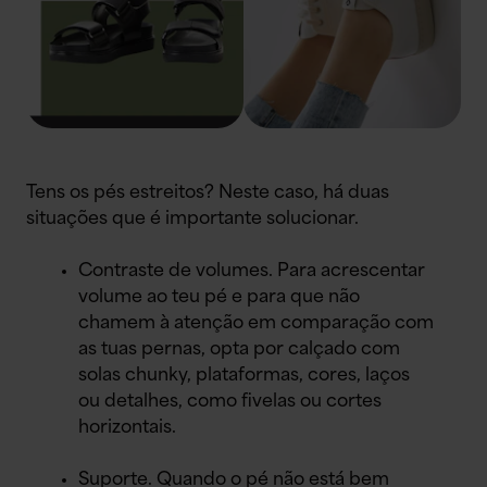
Tens os pés estreitos? Neste caso, há duas
situações que é importante solucionar.
Contraste de volumes. Para acrescentar
volume ao teu pé e para que não
chamem à atenção em comparação com
as tuas pernas, opta por calçado com
solas chunky, plataformas, cores, laços
ou detalhes, como fivelas ou cortes
horizontais.
Suporte. Quando o pé não está bem