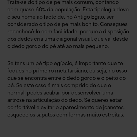
Trata-se do tipo de pé mais comum, contando
com quase 60% da população. Esta tipologia deve
o seu nome ao facto de, no Antigo Egito, ser
considerado o tipo de pé mais bonito. Consegues
reconhecê-lo com facilidade, porque a disposição
dos dedos cria uma diagonal visual, que vai desde
o dedo gordo do pé até ao mais pequeno.
Se tens um pé tipo egípcio, é importante que te
foques no primeiro metatarsiano, ou seja, no osso
que se encontra entre o dedo gordo e o peito do
pé. Se este osso é mais comprido do que o
normal, podes acabar por desenvolver uma
artrose na articulação do dedo. Se queres estar
confortável e evitar o aparecimento de joanetes,
esquece os sapatos com formas muito estreitas.