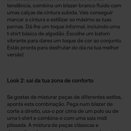
tendência, combina um blazer branco fluido com
umas calças de cintura subida. Vais conseguir
marcar a cintura e estilizar ao máximo as tuas
pernas. Dá-lhe um toque informal, incluindo uma
t-shirt básica de algodão. Escolhe um batom
vibrante para dares um toque de cor ao conjunto.
Estás pronta para desfrutar do dia na tua melhor
versão!
Look 2: sai da tua zona de conforto
Se gostas de misturar peças de diferentes estilos,
aponta esta combinação. Pega num blazer de
corte a direito, usa-o por cima de um polo ou de
uma t-shirt e combina-o com uma saia midi
plissada. A mistura de peças clássicas e