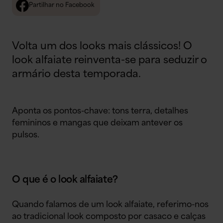
Partilhar no Facebook
Volta um dos looks mais clássicos! O
look alfaiate reinventa-se para seduzir o
armário desta temporada.
Aponta os pontos-chave: tons terra, detalhes
femininos e mangas que deixam antever os
pulsos.
O que é o look alfaiate?
Quando falamos de um look alfaiate, referimo-nos
ao tradicional look composto por casaco e calças