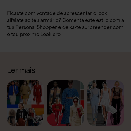
Ficaste com vontade de acrescentar o look
alfaiate ao teu armário? Comenta este estilo com a
tua Personal Shopper e deixa-te surpreender com
o teu próximo Lookiero.
Ler mais