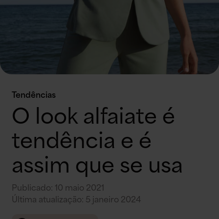
Tendências
O look alfaiate é
tendência e é
assim que se usa
Publicado
:
10 maio 2021
Última atualização
:
5 janeiro 2024