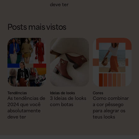
deve ter
Posts mais vistos
Tendências
Ideias de looks
Cores
As tendências de
3 Ideias de looks
Como combinar
2024 que você
com botas
a cor pêssego
absolutamente
para alegrar os
deve ter
teus looks