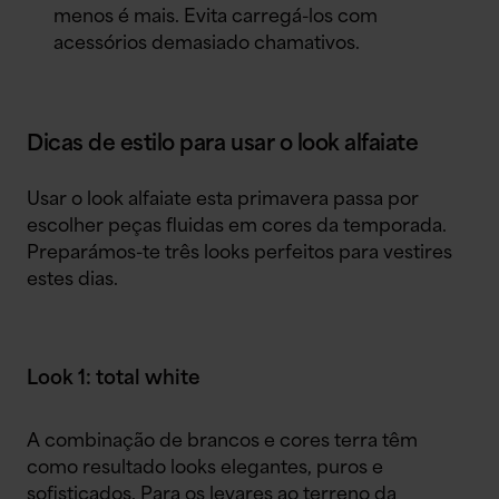
menos é mais. Evita carregá-los com
acessórios demasiado chamativos.
Dicas de estilo para usar o look alfaiate
Usar o look alfaiate esta primavera passa por
escolher peças fluidas em cores da temporada.
Preparámos-te três looks perfeitos para vestires
estes dias.
Look 1: total white
A combinação de brancos e cores terra têm
como resultado looks elegantes, puros e
sofisticados. Para os levares ao terreno da