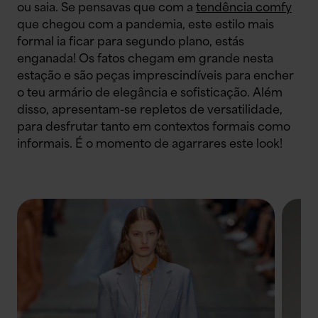
ou saia. Se pensavas que com a
tendência comfy
que chegou com a pandemia, este estilo mais
formal ia ficar para segundo plano, estás
enganada! Os fatos chegam em grande nesta
estação e são peças imprescindíveis para encher
o teu armário de elegância e sofisticação. Além
disso, apresentam-se repletos de versatilidade,
para desfrutar tanto em contextos formais como
informais. É o momento de agarrares este look!