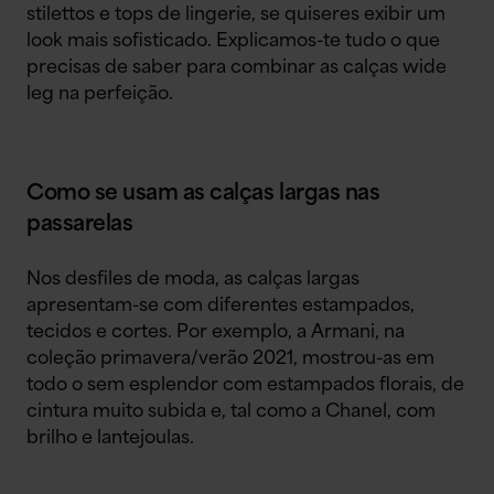
stilettos e tops de lingerie, se quiseres exibir um
look mais sofisticado. Explicamos-te tudo o que
precisas de saber para combinar as calças wide
leg na perfeição.
Como se usam as calças largas nas
passarelas
Nos desfiles de moda, as calças largas
apresentam-se com diferentes estampados,
tecidos e cortes. Por exemplo, a Armani, na
coleção primavera/verão 2021, mostrou-as em
todo o sem esplendor com estampados florais, de
cintura muito subida e, tal como a Chanel, com
brilho e lantejoulas.