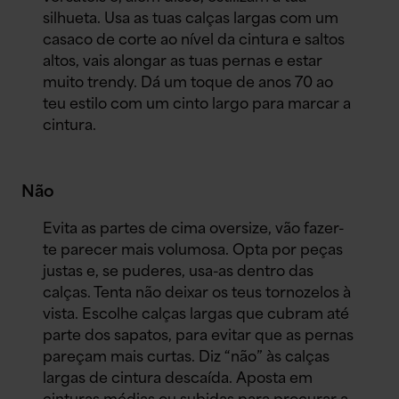
silhueta. Usa as tuas calças largas com um
casaco de corte ao nível da cintura e saltos
altos, vais alongar as tuas pernas e estar
muito trendy. Dá um toque de anos 70 ao
teu estilo com um cinto largo para marcar a
cintura.
Não
Evita as partes de cima oversize, vão fazer-
te parecer mais volumosa. Opta por peças
justas e, se puderes, usa-as dentro das
calças. Tenta não deixar os teus tornozelos à
vista. Escolhe calças largas que cubram até
parte dos sapatos, para evitar que as pernas
pareçam mais curtas. Diz “não” às calças
largas de cintura descaída. Aposta em