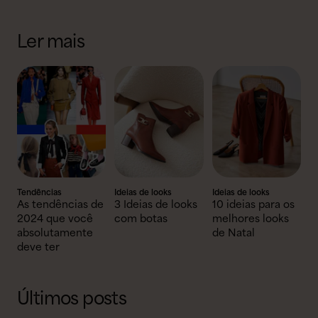
Ler mais
Tendências
Ideias de looks
Ideias de looks
As tendências de
3 Ideias de looks
10 ideias para os
2024 que você
com botas
melhores looks
absolutamente
de Natal
deve ter
Últimos posts