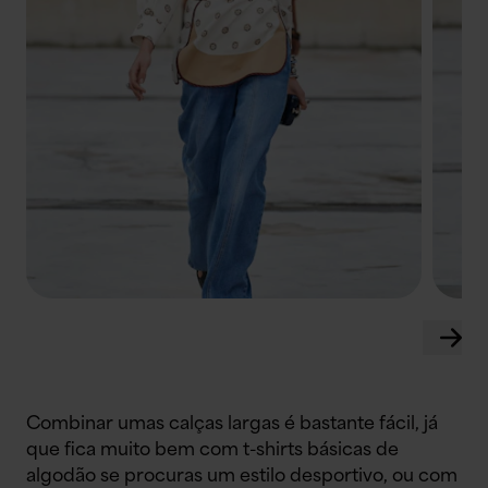
Combinar umas calças largas é bastante fácil, já
que fica muito bem com t-shirts básicas de
algodão se procuras um estilo desportivo, ou com