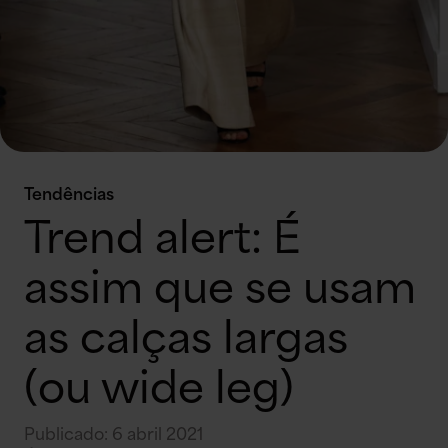
Tendências
Trend alert: É
assim que se usam
as calças largas
(ou wide leg)
Publicado
:
6 abril 2021