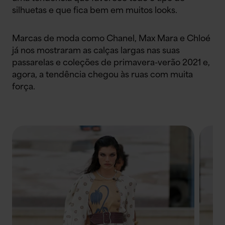
silhuetas e que fica bem em muitos looks.
Marcas de moda como Chanel, Max Mara e Chloé
já nos mostraram as calças largas nas suas
passarelas e coleções de primavera-verão 2021 e,
agora, a tendência chegou às ruas com muita
força.