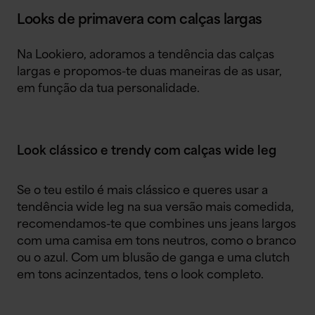
Looks de primavera com calças largas
Na Lookiero, adoramos a tendência das calças
largas e propomos-te duas maneiras de as usar,
em função da tua personalidade.
Look clássico e trendy com calças wide leg
Se o teu estilo é mais clássico e queres usar a
tendência wide leg na sua versão mais comedida,
recomendamos-te que combines uns jeans largos
com uma camisa em tons neutros, como o branco
ou o azul. Com um blusão de ganga e uma clutch
em tons acinzentados, tens o look completo.