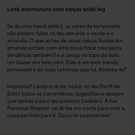
Look aventureiro com calças wide leg
Se és uma trend addict, as cores da temporada
não podem faltar no teu armário: o verde e o
amarelo. O que achas de umas calças fluidas em
amarelo sorbet, com uma blusa floral rosa (pura
tendência também!) e a cereja no topo do bolo:
um blazer em tons mint. Este é um look trendy,
primaveril e do mais luminoso que há. Atreves-te?
Inspirada? Lembra-te de incluir no teu Perfil de
Estilo todos os comentários, sugestões e desejos
que tenhas para o teu próximo Lookiero. A tua
Personal Shopper vai tê-los em conta para criar a
caixa perfeita para ti. Deixa-te surpreender!