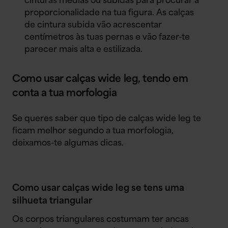
cinturas médias ou subidas para procurar a
proporcionalidade na tua figura. As calças
de cintura subida vão acrescentar
centímetros às tuas pernas e vão fazer-te
parecer mais alta e estilizada.
Como usar calças wide leg, tendo em
conta a tua morfologia
Se queres saber que tipo de calças wide leg te
ficam melhor segundo a tua morfologia,
deixamos-te algumas dicas.
Como usar calças wide leg se tens uma
silhueta triangular
Os corpos triangulares costumam ter ancas