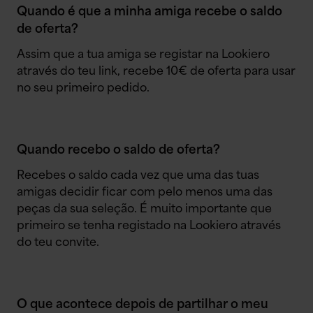
Quando é que a minha amiga recebe o saldo
de oferta?
Assim que a tua amiga se registar na Lookiero
através do teu link, recebe 10€ de oferta para usar
no seu primeiro pedido.
Quando recebo o saldo de oferta?
Recebes o saldo cada vez que uma das tuas
amigas decidir ficar com pelo menos uma das
peças da sua seleção. É muito importante que
primeiro se tenha registado na Lookiero através
do teu convite.
O que acontece depois de partilhar o meu