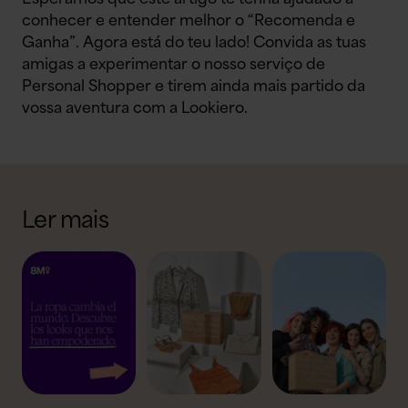
conhecer e entender melhor o “Recomenda e
Ganha”. Agora está do teu lado! Convida as tuas
amigas a experimentar o nosso serviço de
Personal Shopper e tirem ainda mais partido da
vossa aventura com a Lookiero.
Ler mais