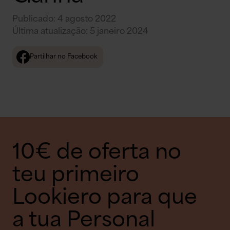
Publicado
:
4 agosto 2022
Última atualização
:
5 janeiro 2024
Partilhar no Facebook
10€ de oferta no
teu primeiro
Lookiero para que
a tua Personal