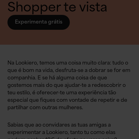
Shopper te vista
Experimenta grátis
Na Lookiero, temos uma coisa muito clara: tudo o
que é bom na vida, desfruta-se a dobrar se for em
companhia. E se há alguma coisa de que
gostemos mais do que ajudar-te a redescobrir o
teu estilo, é oferecer-te uma experiência tão
especial que fiques com vontade de repetir e de
partilhar com outras mulheres.
Sabias que ao convidares as tuas amigas a
experimentar a Lookiero, tanto tu como elas