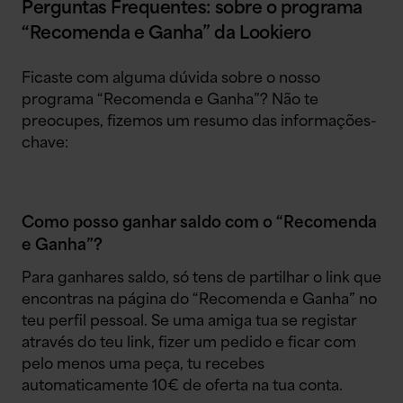
Perguntas Frequentes: sobre o programa
“Recomenda e Ganha” da Lookiero
Ficaste com alguma dúvida sobre o nosso
programa “Recomenda e Ganha”? Não te
preocupes, fizemos um resumo das informações-
chave:
Como posso ganhar saldo com o “Recomenda
e Ganha”?
Para ganhares saldo, só tens de partilhar o link que
encontras na página do “Recomenda e Ganha” no
teu perfil pessoal. Se uma amiga tua se registar
através do teu link, fizer um pedido e ficar com
pelo menos uma peça, tu recebes
automaticamente 10€ de oferta na tua conta.