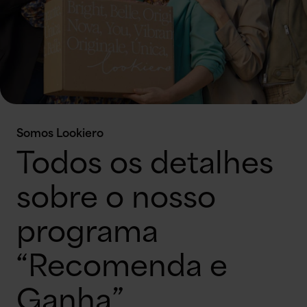
Somos Lookiero
Todos os detalhes
sobre o nosso
programa
“Recomenda e
Ganha”