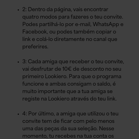
2: Dentro da página, vais encontrar
quatro modos para fazeres o teu convite.
Podes partilhá-lo por e-mail, WhatsApp e
Facebook, ou podes também copiar o
link e colá-lo diretamente no canal que
preferires.
3: Cada amiga que receber o teu convite,
vai desfrutar de 10€ de desconto no seu
primeiro Lookiero. Para que o programa
funcione e ambas consigam o saldo, é
muito importante que a tua amiga se
registe na Lookiero através do teu link.
4: Por último, a amiga que utilizou o teu
convite tem de ficar com pelo menos
uma das peças da sua seleção. Nesse
momento, tu recebes na tua conta os