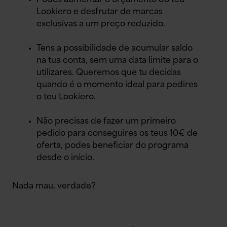
Lookiero e desfrutar de marcas
exclusivas a um preço reduzido.
Tens a possibilidade de acumular saldo
na tua conta, sem uma data limite para o
utilizares. Queremos que tu decidas
quando é o momento ideal para pedires
o teu Lookiero.
Não precisas de fazer um primeiro
pedido para conseguires os teus 10€ de
oferta, podes beneficiar do programa
desde o início.
Nada mau, verdade?