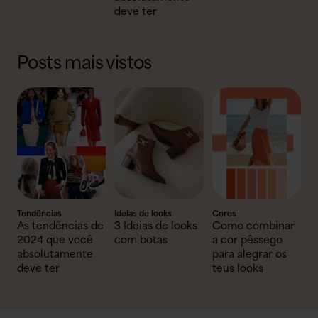
deve ter
Posts mais vistos
Tendências
Ideias de looks
Cores
As tendências de
3 Ideias de looks
Como combinar
2024 que você
com botas
a cor pêssego
absolutamente
para alegrar os
deve ter
teus looks