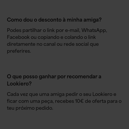
Como dou o desconto à minha amiga?
Podes partilhar o link por e-mail, WhatsApp,
Facebook ou copiando e colando o link
diretamente no canal ou rede social que
preferires.
O que posso ganhar por recomendar a
Lookiero?
Cada vez que uma amiga pedir o seu Lookiero e
ficar com uma peça, recebes 10€ de oferta para o
teu próximo pedido.