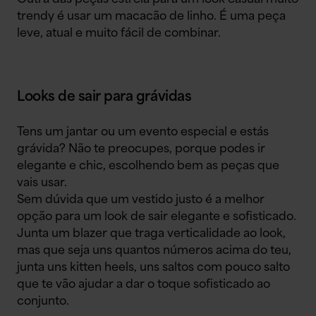
trendy é usar um macacão de linho. É uma peça
leve, atual e muito fácil de combinar.
Looks de sair para grávidas
Tens um jantar ou um evento especial e estás
grávida? Não te preocupes, porque podes ir
elegante e chic, escolhendo bem as peças que
vais usar.
Sem dúvida que um vestido justo é a melhor
opção para um look de sair elegante e sofisticado.
Junta um blazer que traga verticalidade ao look,
mas que seja uns quantos números acima do teu,
junta uns kitten heels, uns saltos com pouco salto
que te vão ajudar a dar o toque sofisticado ao
conjunto.