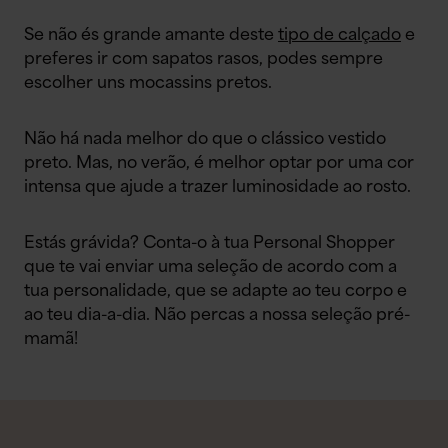
Se não és grande amante deste
tipo de calçado
e
preferes ir com sapatos rasos, podes sempre
escolher uns mocassins pretos.
Não há nada melhor do que o clássico vestido
preto. Mas, no verão, é melhor optar por uma cor
intensa que ajude a trazer luminosidade ao rosto.
Estás grávida? Conta-o à tua Personal Shopper
que te vai enviar uma seleção de acordo com a
tua personalidade, que se adapte ao teu corpo e
ao teu dia-a-dia. Não percas a nossa seleção pré-
mamã!