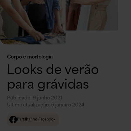
Corpo e morfologia
Looks de verão
para grávidas
Publicado
:
9 junho 2021
Última atualização
:
5 janeiro 2024
Partilhar no Facebook