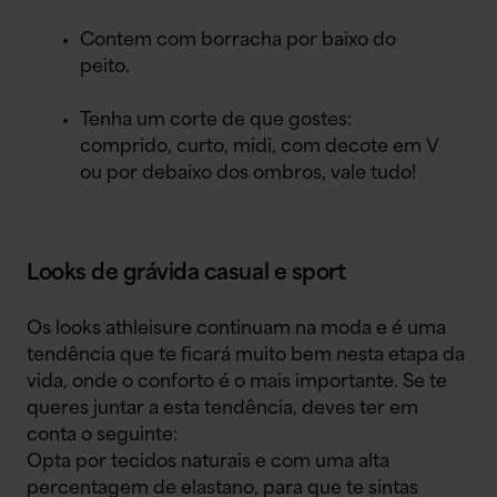
Contem com borracha por baixo do
peito.
Tenha um corte de que gostes:
comprido, curto, midi, com decote em V
ou por debaixo dos ombros, vale tudo!
Looks de grávida casual e sport
Os looks athleisure continuam na moda e é uma
tendência que te ficará muito bem nesta etapa da
vida, onde o conforto é o mais importante. Se te
queres juntar a esta tendência, deves ter em
conta o seguinte:
Opta por tecidos naturais e com uma alta
percentagem de elastano, para que te sintas