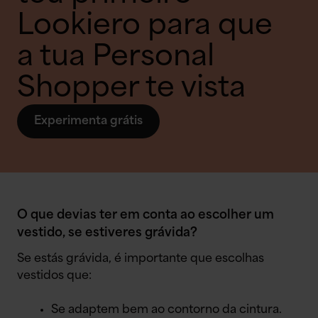
Lookiero para que
a tua Personal
Shopper te vista
Experimenta grátis
O que devias ter em conta ao escolher um
vestido, se estiveres grávida?
Se estás grávida, é importante que escolhas
vestidos que:
Se adaptem bem ao contorno da cintura.