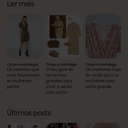
Ler mais
Corpo e morfologia
Corpo e morfologia
Corpo e morfologia
Os vestidos que
O teu guia de
Os melhores tops
mais favorecem
tamanhos
de verão para as
as mulheres
grandes para
mulheres com
petite
viver o verão
peito grande
com estilo
Últimos posts