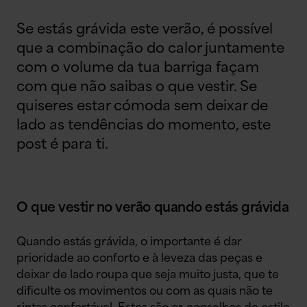
Se estás grávida este verão, é possível
que a combinação do calor juntamente
com o volume da tua barriga façam
com que não saibas o que vestir. Se
quiseres estar cómoda sem deixar de
lado as tendências do momento, este
post é para ti.
O que vestir no verão quando estás grávida
Quando estás grávida, o importante é dar
prioridade ao conforto e à leveza das peças e
deixar de lado roupa que seja muito justa, que te
dificulte os movimentos ou com as quais não te